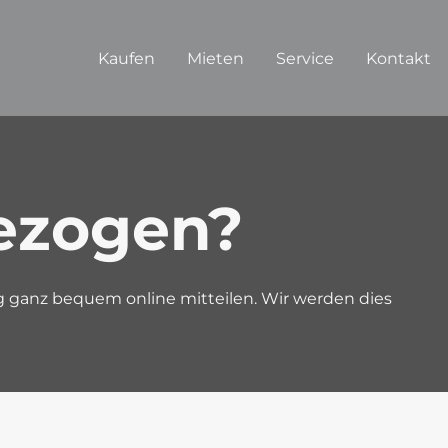
Kaufen
Mieten
Service
Kontakt
ezogen?
 ganz bequem online mitteilen. Wir werden dies