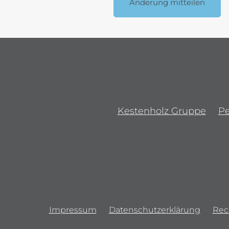
Änderung mitteilen
Kestenholz Gruppe
P
Impressum
Datenschutzerklärung
Rec