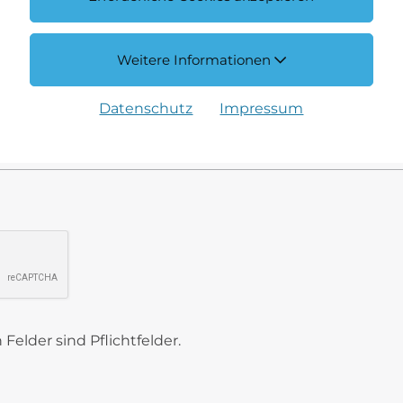
Weitere Informationen
Datenschutz
Impressum
Felder sind Pflichtfelder.