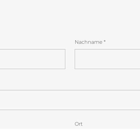
Nachname
*
Ort