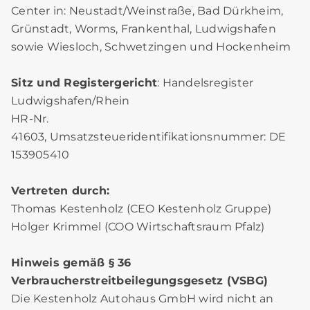
Center in: Neustadt/Weinstraße, Bad Dürkheim,
Grünstadt, Worms, Frankenthal, Ludwigshafen
sowie Wiesloch, Schwetzingen und Hockenheim
Sitz und Registergericht
: Handelsregister
Ludwigshafen/Rhein
HR-Nr.
41603, Umsatzsteueridentifikationsnummer: DE
153905410
Vertreten durch:
Thomas Kestenholz (CEO Kestenholz Gruppe)
Holger Krimmel (COO Wirtschaftsraum Pfalz)
Hinweis gemäß § 36
Verbraucherstreitbeilegungsgesetz (VSBG)
Die Kestenholz Autohaus GmbH wird nicht an