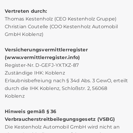
Vertreten durch:
Thomas Kestenholz (CEO Kestenholz Gruppe)
Christian Coutelle (COO Kestenholz Automobil
GmbH Koblenz)
Versicherungsvermittlerregister
(www.vermittlerregister.info)
Register-Nr. D-GEFJ-YXTXZ-87
Zuständige IHK: Koblenz
Erlaubnisbefreiung nach § 34d Abs. 3 GewO, erteilt
durch die IHK Koblenz, Schloßstr. 2, 56068
Koblenz
Hinweis gemäß § 36
Verbraucherstreitbeilegungsgesetz (VSBG)
Die Kestenholz Automobil GmbH wird nicht an