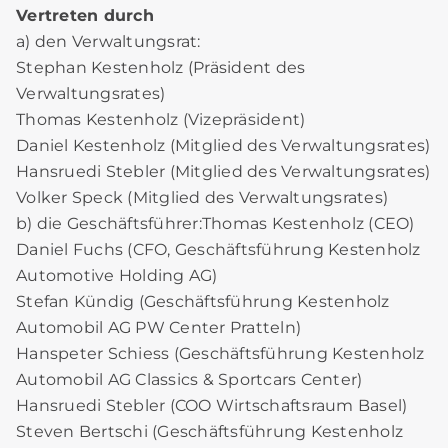
Vertreten durch
a) den Verwaltungsrat:
Stephan Kestenholz (Präsident des
Verwaltungsrates)
Thomas Kestenholz (Vizepräsident)
Daniel Kestenholz (Mitglied des Verwaltungsrates)
Hansruedi Stebler (Mitglied des Verwaltungsrates)
Volker Speck (Mitglied des Verwaltungsrates)
b) die Geschäftsführer:Thomas Kestenholz (CEO)
Daniel Fuchs (CFO, Geschäftsführung Kestenholz
Automotive Holding AG)
Stefan Kündig (Geschäftsführung Kestenholz
Automobil AG PW Center Pratteln)
Hanspeter Schiess (Geschäftsführung Kestenholz
Automobil AG Classics & Sportcars Center)
Hansruedi Stebler (COO Wirtschaftsraum Basel)
Steven Bertschi (Geschäftsführung Kestenholz