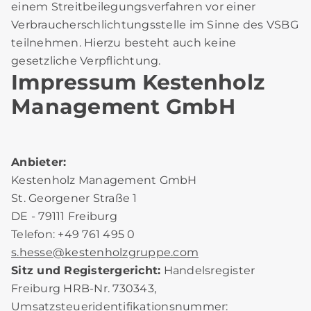
einem Streitbeilegungsverfahren vor einer
Verbraucherschlichtungsstelle im Sinne des VSBG
teilnehmen. Hierzu besteht auch keine
gesetzliche Verpflichtung.
Impressum Kestenholz
Management GmbH
Anbieter:
Kestenholz Management GmbH
St. Georgener Straße 1
DE - 79111 Freiburg
Telefon: +49 761 495 0
s.hesse@kestenholzgruppe.com
Sitz und Registergericht:
Handelsregister
Freiburg HRB-Nr. 730343,
Umsatzsteueridentifikationsnummer: