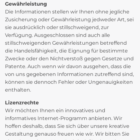
Gewährleistung
Die Informationen stellen wir Ihnen ohne jegliche
Zusicherung oder Gewährleistung jedweder Art, sei
sie ausdrücklich oder stillschweigend, zur
Verfügung. Ausgeschlossen sind auch alle
stillschweigenden Gewährleistungen betreffend
die Handelsfähigkeit, die Eignung für bestimmte
Zwecke oder den Nichtverstoß gegen Gesetze und
Patente. Auch wenn wir davon ausgehen, dass die
von uns gegebenen Informationen zutreffend sind,
können sie dennoch Fehler oder Ungenauigkeiten
enthalten.
Lizenzrechte
Wir möchten Ihnen ein innovatives und
informatives Internet-Programm anbieten. Wir
hoffen deshalb, dass Sie sich über unsere kreative
Gestaltung genauso freuen wie wir. Wir bitten Sie