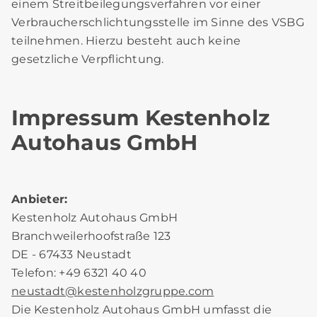
einem Streitbeilegungsverfahren vor einer
Verbraucherschlichtungsstelle im Sinne des VSBG
teilnehmen. Hierzu besteht auch keine
gesetzliche Verpflichtung.
Impressum Kestenholz
Autohaus GmbH
Anbieter:
Kestenholz Autohaus GmbH
Branchweilerhoofstraße 123
DE - 67433 Neustadt
Telefon: +49 6321 40 40
neustadt
@
kestenholzgruppe.com
Die Kestenholz Autohaus GmbH umfasst die