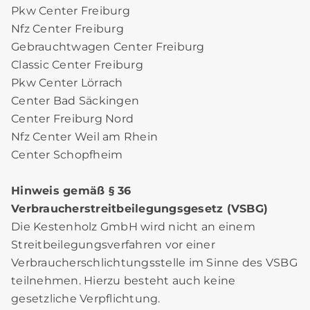
Pkw Center Freiburg
Nfz Center Freiburg
Gebrauchtwagen Center Freiburg
Classic Center Freiburg
Pkw Center Lörrach
Center Bad Säckingen
Center Freiburg Nord
Nfz Center Weil am Rhein
Center Schopfheim
Hinweis gemäß § 36
Verbraucherstreitbeilegungsgesetz (VSBG)
Die Kestenholz GmbH wird nicht an einem
Streitbeilegungsverfahren vor einer
Verbraucherschlichtungsstelle im Sinne des VSBG
teilnehmen. Hierzu besteht auch keine
gesetzliche Verpflichtung.