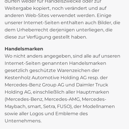
dürfen weder für Handelszwecke oder zur
Weitergabe kopiert, noch verändert und auf
anderen Web-Sites verwendet werden. Einige
unserer Internet-Seiten enthalten auch Bilder, die
dem Urheberrecht derjenigen unterliegen, die
diese zur Verfügung gestellt haben.
Handelsmarken
Wo nicht anders angegeben, sind alle auf unseren
Internet-Seiten genannten Handelsmarken
gesetzlich geschützte Warenzeichen der
Kestenholz Automotive Holding AG resp. der
Mercedes-Benz Group AG und Daimler Truck
Holding AG, einschließlich aller Hauptmarken
(Mercedes-Benz, Mercedes-AMG, Mercedes-
Maybach, smart, Setra, FUSO), der Modellnamen
sowie aller Logos und Embleme des
Unternehmens.