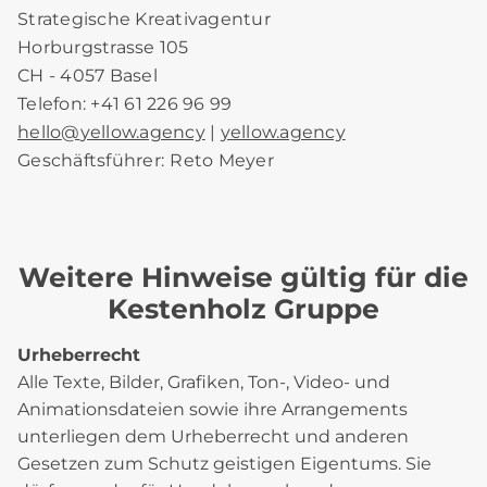
Strategische Kreativagentur
Horburgstrasse 105
CH - 4057 Basel
Telefon: +41 61 226 96 99
hello
@
yellow.agency
|
yellow.agency
Geschäftsführer:
Reto Meyer
Weitere Hinweise gültig für die
Kestenholz Gruppe
Urheberrecht
Alle Texte, Bilder, Grafiken, Ton-, Video- und
Animationsdateien sowie ihre Arrangements
unterliegen dem Urheberrecht und anderen
Gesetzen zum Schutz geistigen Eigentums. Sie