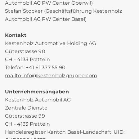
Automobil AG PW Center Oberwil)
Stefan Stocker (Geschäftsführung Kestenholz
Automobil AG PW Center Basel)
Kontakt
Kestenholz Automotive Holding AG
Güterstrasse 90
CH - 4133 Pratteln
Telefon: +41 61 377 55 90
mailto:info
@
kestenholzgruppe.com
Unternehmensangaben
Kestenholz Automobil AG
Zentrale Dienste
Güterstrasse 99
CH - 4133 Pratteln
Handelsregister Kanton Basel-Landschaft, UID: