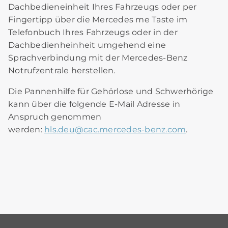
Dachbedieneinheit Ihres Fahrzeugs oder per
Fingertipp über die Mercedes me Taste im
Telefonbuch Ihres Fahrzeugs oder in der
Dachbedienheinheit umgehend eine
Sprachverbindung mit der Mercedes-Benz
Notrufzentrale herstellen.
Die Pannenhilfe für Gehörlose und Schwerhörige
kann über die folgende E-Mail Adresse in
Anspruch genommen
werden:
hls.deu
@
cac.mercedes-benz.com
.