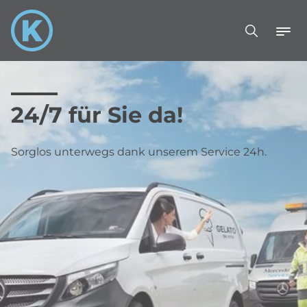
24/7 für Sie da!
Sorglos unterwegs dank unserem Service 24h.