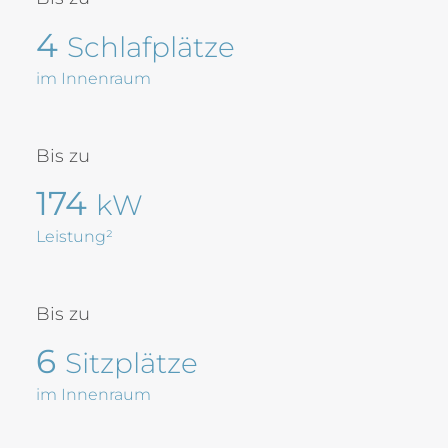
4
Schlafplätze
im Innenraum
Bis zu
174
kW
Leistung²
Bis zu
6
Sitzplätze
im Innenraum