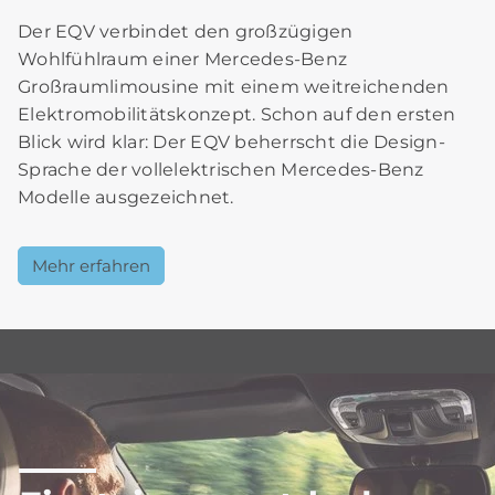
Der EQV verbindet den großzügigen
Wohlfühlraum einer Mercedes-Benz
Großraumlimousine mit einem weitreichenden
Elektromobilitätskonzept. Schon auf den ersten
Blick wird klar: Der EQV beherrscht die Design-
Sprache der vollelektrischen Mercedes-Benz
Modelle ausgezeichnet.
Mehr erfahren