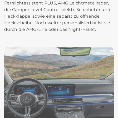
Fernlichtassistent PLUS, AMG Leichtmetallräder,
die Camper Level-Control, elektr. Schiebetür und
Heckklappe, sowie eine separat zu öffnende
Heckscheibe. Noch weiter personalisierbar ist sie
durch die AMG-Line oder das Night-Paket.