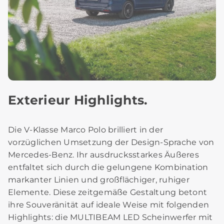
Exterieur Highlights.
Die V-Klasse Marco Polo brilliert in der
vorzüglichen Umsetzung der Design-Sprache von
Mercedes-Benz. Ihr ausdrucksstarkes Äußeres
entfaltet sich durch die gelungene Kombination
markanter Linien und großflächiger, ruhiger
Elemente. Diese zeitgemäße Gestaltung betont
ihre Souveränität auf ideale Weise mit folgenden
Highlights: die MULTIBEAM LED Scheinwerfer mit