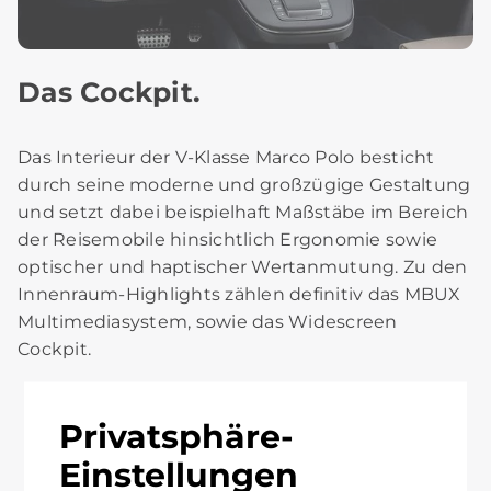
Das Cockpit.
Das Interieur der V-Klasse Marco Polo besticht
durch seine moderne und großzügige Gestaltung
und setzt dabei beispielhaft Maßstäbe im Bereich
der Reisemobile hinsichtlich Ergonomie sowie
optischer und haptischer Wertanmutung. Zu den
Innenraum-Highlights zählen definitiv das MBUX
Multimediasystem, sowie das Widescreen
Cockpit.
Privatsphäre-
Einstellungen