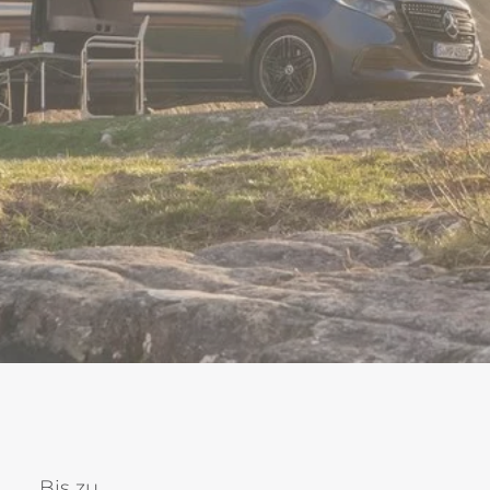
Bis zu