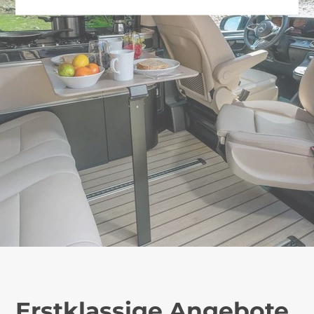
Erstklassige Angebote.