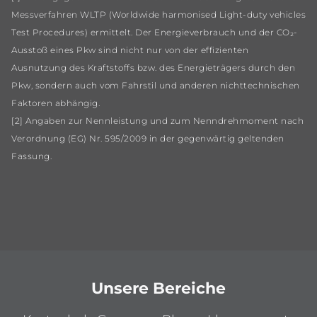
Messverfahren WLTP (Worldwide harmonised Light-duty vehicles
Test Procedures) ermittelt. Der Energieverbrauch und der CO₂-
Ausstoß eines Pkw sind nicht nur von der effizienten
Ausnutzung des Kraftstoffs bzw. des Energieträgers durch den
Pkw, sondern auch vom Fahrstil und anderen nichttechnischen
Faktoren abhängig.
[2] Angaben zur Nennleistung und zum Nenndrehmoment nach
Verordnung (EG) Nr. 595/2009 in der gegenwärtig geltenden
Fassung.
Unsere Bereiche