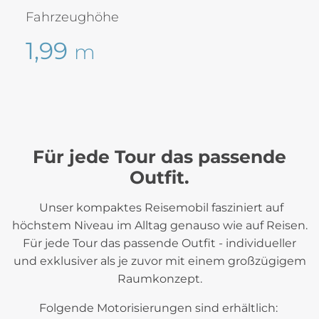
Fahrzeughöhe
1,99
m
Für jede Tour das passende
Outfit.
Unser kompaktes Reisemobil fasziniert auf
höchstem Niveau im Alltag genauso wie auf Reisen.
Für jede Tour das passende Outfit - individueller
und exklusiver als je zuvor mit einem großzügigem
Raumkonzept.
Folgende Motorisierungen sind erhältlich: