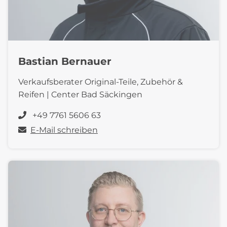
Bastian Bernauer
Verkaufsberater Original-Teile, Zubehör &
Reifen | Center Bad Säckingen
+49 7761 5606 63
E-Mail schreiben