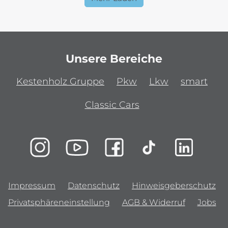
Unsere Bereiche
Kestenholz Gruppe
Pkw
Lkw
smart
Classic Cars
Impressum
Datenschutz
Hinweisgeberschutz
Privatsphäreneinstellung
AGB & Widerruf
Jobs