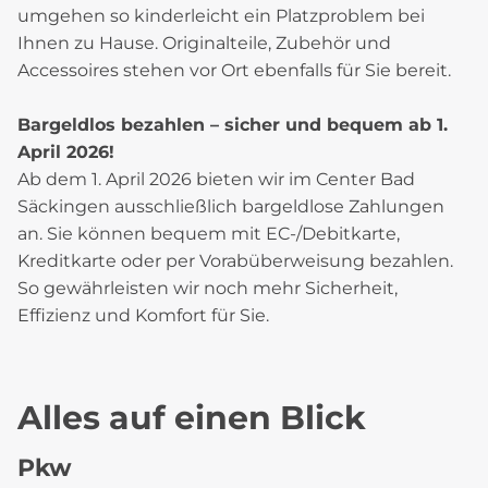
umgehen so kinderleicht ein Platzproblem bei
Ihnen zu Hause. Originalteile, Zubehör und
Accessoires stehen vor Ort ebenfalls für Sie bereit.
Bargeldlos bezahlen – sicher und bequem ab 1.
April 2026!
Ab dem 1. April 2026 bieten wir im Center Bad
Säckingen ausschließlich bargeldlose Zahlungen
an. Sie können bequem mit EC-/Debitkarte,
Kreditkarte oder per Vorabüberweisung bezahlen.
So gewährleisten wir noch mehr Sicherheit,
Effizienz und Komfort für Sie.
Alles auf einen Blick
Pkw