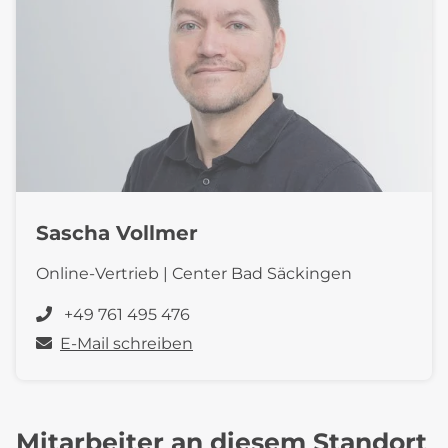
Sascha Vollmer
Online-Vertrieb | Center Bad Säckingen
+49 761 495 476
E-Mail schreiben
Mitarbeiter an diesem Standort