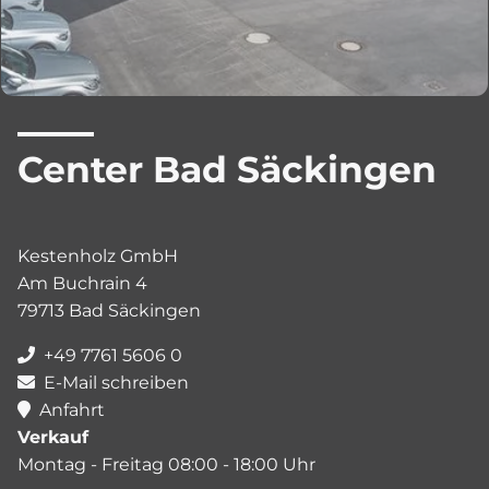
Center Bad Säckingen
Kestenholz GmbH
Am Buchrain 4
79713 Bad Säckingen
+49 7761 5606 0
E-Mail schreiben
Anfahrt
Verkauf
Montag - Freitag 08:00 - 18:00 Uhr