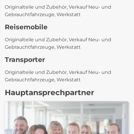
Originalteile und Zubehör, Verkauf Neu- und
Gebrauchtfahrzeuge, Werkstatt
Reisemobile
Originalteile und Zubehör, Verkauf Neu- und
Gebrauchtfahrzeuge, Werkstatt
Transporter
Originalteile und Zubehör, Verkauf Neu- und
Gebrauchtfahrzeuge, Werkstatt
Hauptansprechpartner