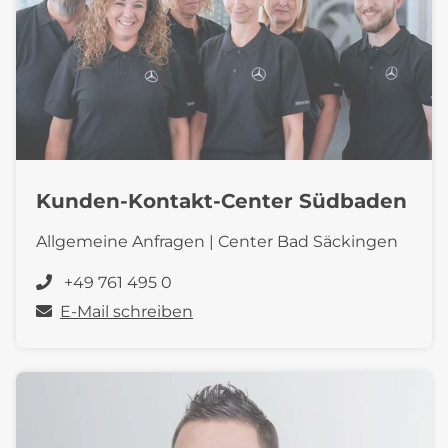
Kunden-Kontakt-Center Südbaden
Allgemeine Anfragen | Center Bad Säckingen
+49 761 495 0
E-Mail schreiben