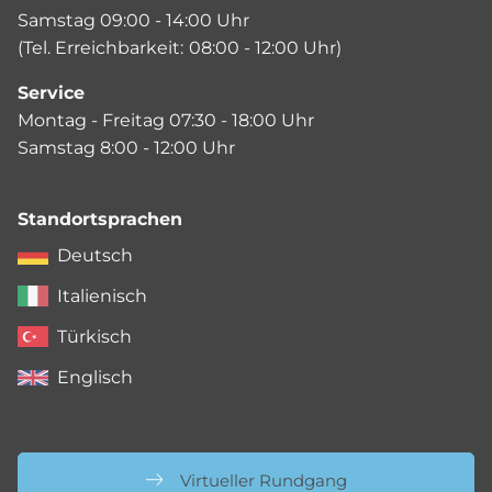
Samstag 09:00 - 14:00 Uhr
(Tel. Erreichbarkeit:
08:00 - 12:00 Uhr)
Service
Montag - Freitag 07:30 - 18:00 Uhr
Samstag 8:00 - 12:00 Uhr
Standortsprachen
Deutsch
Italienisch
Türkisch
Englisch
Virtueller Rundgang