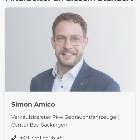
Simon Amico
Verkaufsberater Pkw Gebrauchtfahrzeuge |
Center Bad Säckingen
+49 7761 5606 45