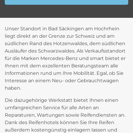
Unser Standort in Bad Säckingen am Hochrhein
liegt direkt an der Grenze zur Schweiz und am
südlichen Rand des Hotzenwaldes, dem südlichen
Ausläufer des Schwarzwaldes. Als Verkaufsstandort
für die Marken Mercedes-Benz und smart bietet er
Ihnen mit dem exzellenten Beratungsteam alle
Informationen rund um Ihre Mobilität. Egal, ob Sie
Interesse an einem Neu- oder Gebrauchtwagen
haben.
Die dazugehörige Werkstatt bietet Ihnen einen
umfangreichen Service für alle Arten an
Reparaturen, Wartungen sowie Reifendiensten an.
Dank des Reifenhotels können Sie Ihre Reifen
außerdem kostengünstig einlagern lassen und