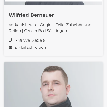
Wilfried Bernauer
Verkaufsberater Original-Teile, Zubehör und
Reifen | Center Bad Säckingen
+49 7761 5606 61
E-Mail schreiben