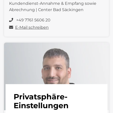
Kundendienst-Annahme & Empfang sowie
Abrechnung | Center Bad Säckingen
+49 7761 5606 20
E-Mail schreiben
Privatsphäre-
Einstellungen