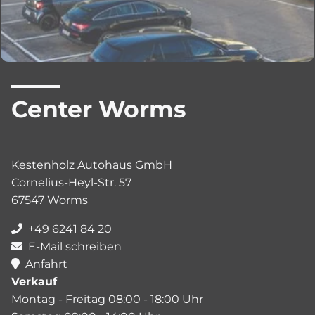
Center Worms
Kestenholz Autohaus GmbH
Cornelius-Heyl-Str. 57
67547 Worms
+49 6241 84 20
E-Mail schreiben
Anfahrt
Verkauf
Montag - Freitag 08:00 - 18:00 Uhr