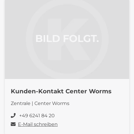
Kunden-Kontakt Center Worms
Zentrale | Center Worms
+49 6241 84 20
E-Mail schreiben