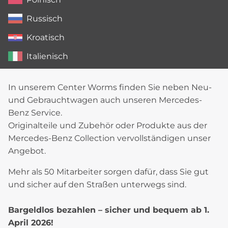
Russisch
Kroatisch
Italienisch
In unserem Center Worms finden Sie neben Neu-
und Gebrauchtwagen auch unseren Mercedes-
Benz Service.
Originalteile und Zubehör oder Produkte aus der
Mercedes-Benz Collection vervollständigen unser
Angebot.
Mehr als 50 Mitarbeiter sorgen dafür, dass Sie gut
und sicher auf den Straßen unterwegs sind.
Bargeldlos bezahlen – sicher und bequem ab 1.
April 2026!