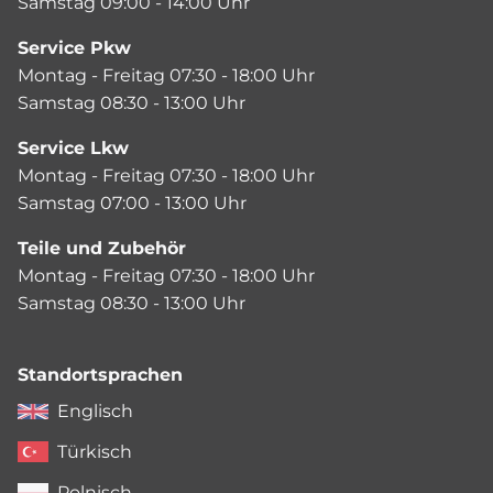
Samstag 09:00 - 14:00 Uhr
Service Pkw
Montag - Freitag 07:30 - 18:00 Uhr
Samstag 08:30 - 13:00 Uhr
Service Lkw
Montag - Freitag 07:30 - 18:00 Uhr
Samstag 07:00 - 13:00 Uhr
Teile und Zubehör
Montag - Freitag 07:30 - 18:00 Uhr
Samstag 08:30 - 13:00 Uhr
Standortsprachen
Englisch
Türkisch
Polnisch