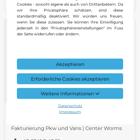
E-Mail schreiben
Cookies - sowohl eigene als auch von Drittanbietern. Da
wir Ihre Privatsphäre schätzen, sind diese
standardmäßig deaktiviert. Wir würden uns freuen,
wenn Sie diese zulassen. Sie können Ihre Einwilligung
jederzeit in den "Privatsphäreneinstellungen" im Fuss
der Seite widerrufen oder ändern.
Akzeptieren
Erforderliche Cookies akzeptieren
Weitere Informationen
Datenschutz
Impressum
Frank Fellmann
Fakturierung Pkw und Vans | Center Worms