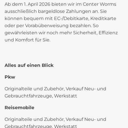
Ab dem 1. April 2026 bieten wir im Center Worms
ausschließlich bargeldlose Zahlungen an. Sie
können bequem mit EC-/Debitkarte, Kreditkarte
oder per Vorabüberweisung bezahlen. So
gewährleisten wir noch mehr Sicherheit, Effizienz
und Komfort für Sie.
Alles auf einen Blick
Pkw
Originalteile und Zubehör, Verkauf Neu- und
Gebrauchtfahrzeuge, Werkstatt
Reisemobile
Originalteile und Zubehör, Verkauf Neu- und
Gebrauchtfahrzeuge, Werkstatt