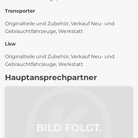
Transporter
Originalteile und Zubehör, Verkauf Neu- und
Gebrauchtfahrzeuge, Werkstatt
Lkw
Originalteile und Zubehör, Verkauf Neu- und
Gebrauchtfahrzeuge, Werkstatt
Hauptansprechpartner