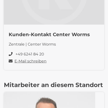
Kunden-Kontakt Center Worms
Zentrale | Center Worms
+49 6241 84 20
E-Mail schreiben
Mitarbeiter an diesem Standort