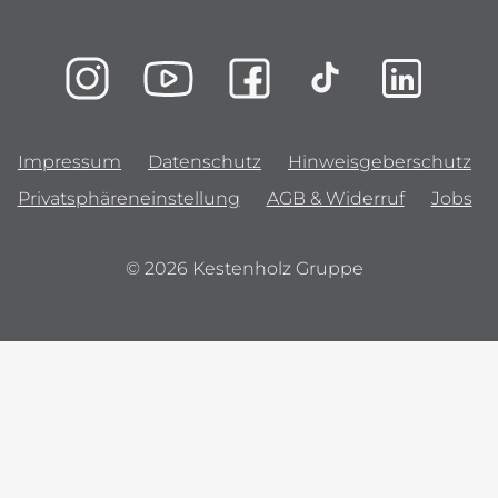
Impressum
Datenschutz
Hinweisgeberschutz
Privatsphäreneinstellung
AGB & Widerruf
Jobs
© 2026 Kestenholz Gruppe